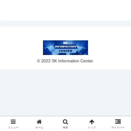
© 2022 SK Information Center.
メニュー
ホーム
検索
トップ
サイドバー