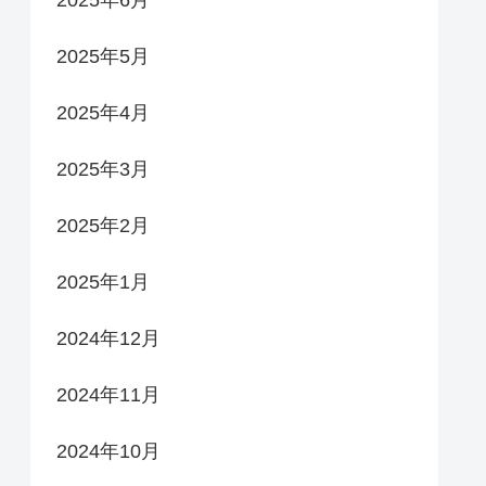
2025年5月
2025年4月
2025年3月
2025年2月
2025年1月
2024年12月
2024年11月
2024年10月