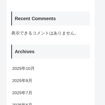
Recent Comments
表示できるコメントはありません。
Archives
2025年10月
2025年8月
2025年7月
2025年6月