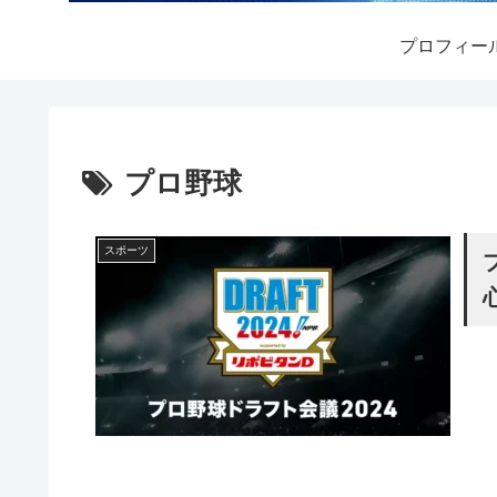
プロフィー
プロ野球
スポーツ