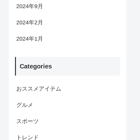
2024年9月
2024年2月
2024年1月
Categories
おススメアイテム
グルメ
スポーツ
トレンド