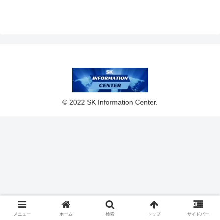
投資戦略レポート
© 2022 SK Information Center.
メニュー
ホーム
検索
トップ
サイドバー