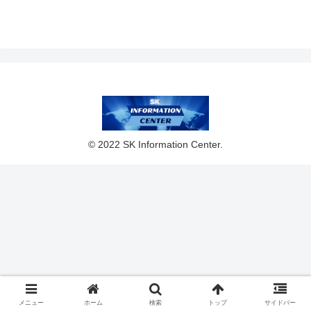
© 2022 SK Information Center.
メニュー
ホーム
検索
トップ
サイドバー