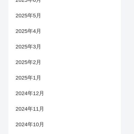
2025年5月
2025年4月
2025年3月
2025年2月
2025年1月
2024年12月
2024年11月
2024年10月