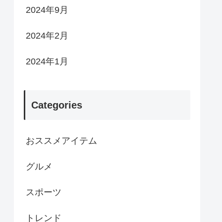
2024年9月
2024年2月
2024年1月
Categories
おススメアイテム
グルメ
スポーツ
トレンド