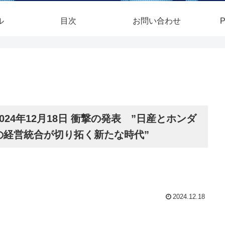
ル
目次
お問い合わせ
P
2024年12月18日 衝撃の発表 ”日産とホンダ
の経営統合が切り拓く新たな時代”
2024.12.18