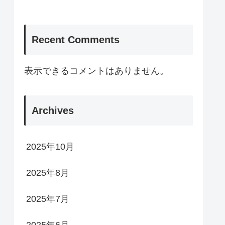
Recent Comments
表示できるコメントはありません。
Archives
2025年10月
2025年8月
2025年7月
2025年6月