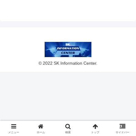
© 2022 SK Information Center.
メニュー
ホーム
検索
トップ
サイドバー