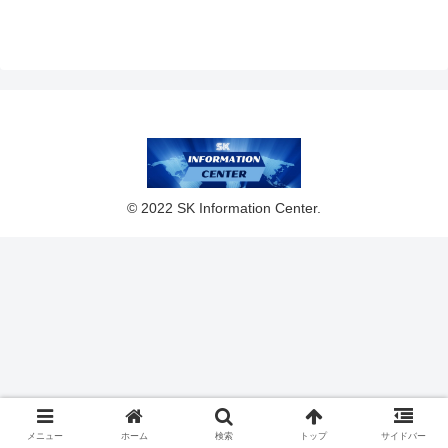
のヒット商品編》
© 2022 SK Information Center.
メニュー
ホーム
検索
トップ
サイドバー