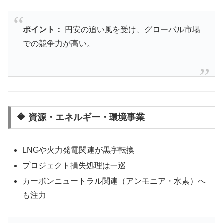
ポイント：
円安の追い風を受け、グローバル市場
での競争力が高い。
🔷 資源・エネルギー・環境事業
LNGや火力発電関連が黒字転換
プロジェクト損失処理は一巡
カーボンニュートラル関連（アンモニア・水素）へ
も注力