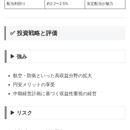
配当利回り
約2.2〜2.5%
安定配当が魅力
✅ 投資戦略と評価
▶ 強み
航空・防衛といった高収益分野の拡大
円安メリットの享受
中期経営計画に基づく収益性重視の経営
▶ リスク