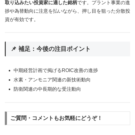
取り込みたい投資家に適した銘柄
です。プラント事業の進
捗や為替動向に注意を払いながら、押し目を狙った分散投
資が有効です。
📌 補足：今後の注目ポイント
中期経営計画で掲げるROIC改善の進捗
水素・アンモニア関連の新技術動向
防衛関連の中長期的な受注動向
ご質問・コメントもお気軽にどうぞ！