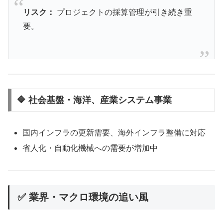
リスク：
プロジェクトの採算管理が引き続き重
要。
🔷 社会基盤・海洋、産業システム事業
国内インフラの更新需要、海外インフラ整備に対応
省人化・自動化機械への需要が増加中
✅ 業界・マクロ環境の追い風