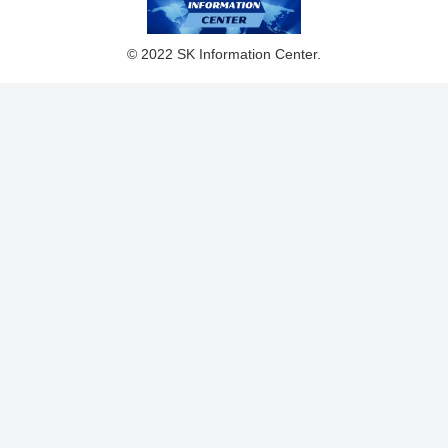
© 2022 SK Information Center.