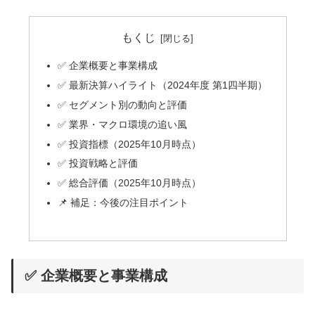
もくじ
✅ 企業概要と事業構成
✅ 最新決算ハイライト（2024年度 第1四半期）
✅ セグメント別の動向と評価
✅ 業界・マクロ環境の追い風
✅ 投資指標（2025年10月時点）
✅ 投資戦略と評価
✅ 総合評価（2025年10月時点）
📌 補足：今後の注目ポイント
✅ 企業概要と事業構成