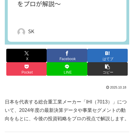
X
Facebook
はてブ
Pocket
LINE
コピー
2025.10.18
日本を代表する総合重工業メーカー「IHI（7013）」につ
いて、2024年度の最新決算データや事業セグメントの動
向をもとに、今後の投資戦略をプロの視点で解説します。