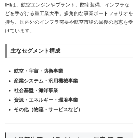
IHIは、航空エンジンやプラント、防衛装備、インフラな
どを手がける重工業大手。多角的な事業ポートフォリオを
持ち、国内外のインフラ需要や航空市場の回復の恩恵を受
けています。
主なセグメント構成
航空・宇宙・防衛事業
産業システム・汎用機械事業
社会基盤・海洋事業
資源・エネルギー・環境事業
その他（物流・サービスなど）