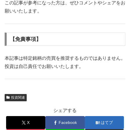
この記事が参考になった方は、ぜひコメントやシェアをお
願いいたします。
【免責事項】
本記事は特定銘柄の売買を推奨するものではありません。
投資は自己責任でお願いいたします。
投資関連
シェアする
X
Facebook
はてブ