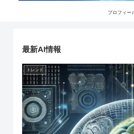
プロフィー
最新AI情報
トレンド