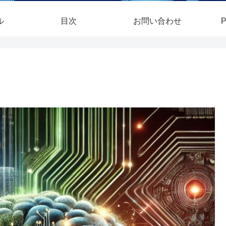
ル
目次
お問い合わせ
P