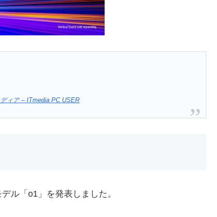
 ITmedia PC USER
Iモデル「o1」を発表しました。