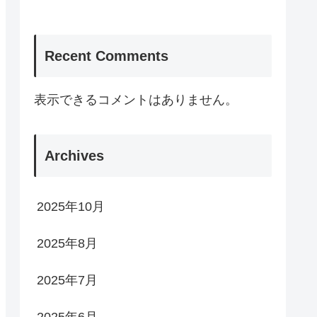
Recent Comments
表示できるコメントはありません。
Archives
2025年10月
2025年8月
2025年7月
2025年6月