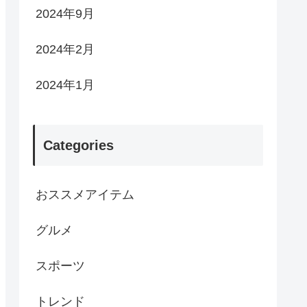
2024年9月
2024年2月
2024年1月
Categories
おススメアイテム
グルメ
スポーツ
トレンド