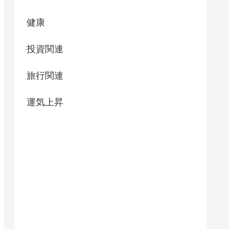
健康
投資関連
旅行関連
運気上昇