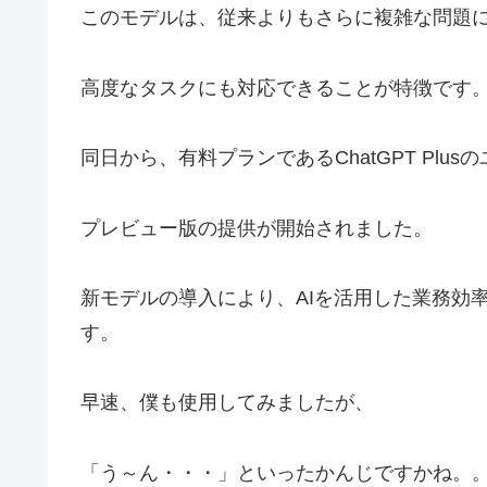
このモデルは、従来よりもさらに複雑な問題
高度なタスクにも対応できることが特徴です
同日から、有料プランであるChatGPT Plu
プレビュー版の提供が開始されました。
新モデルの導入により、AIを活用した業務効
す。
早速、僕も使用してみましたが、
「う～ん・・・」といったかんじですかね。