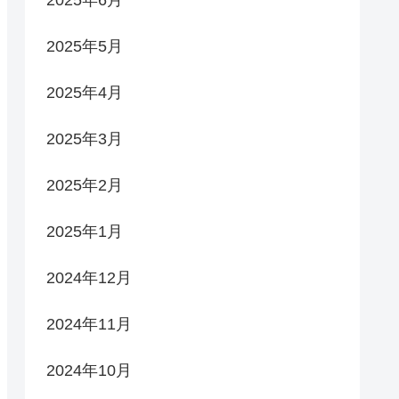
2025年5月
2025年4月
2025年3月
2025年2月
2025年1月
2024年12月
2024年11月
2024年10月