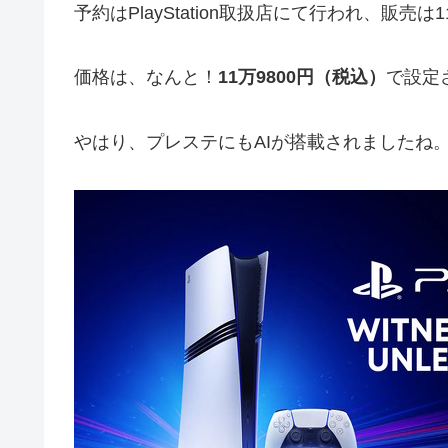
予約はPlayStation取扱店にて行われ、販売
価格は、なんと！
11万9800円（税込）
で設定
やはり、プレステにもAIが搭載されましたね