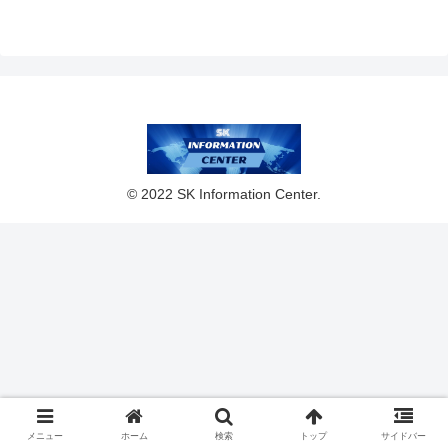
© 2022 SK Information Center.
メニュー
ホーム
検索
トップ
サイドバー