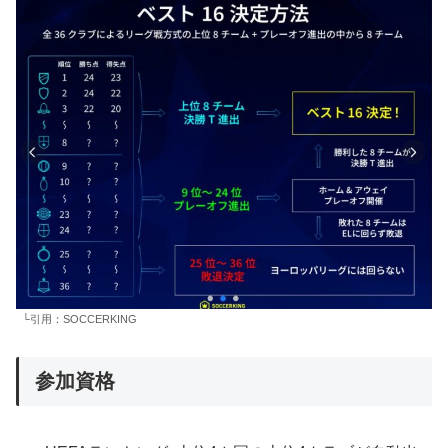
└引用：SOCCERKING
参加資格