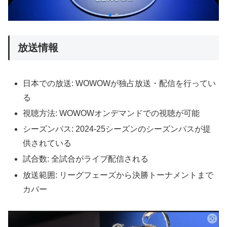
放送情報
日本での放送: WOWOWが独占放送・配信を行ってい
る
視聴方法: WOWOWオンデマンドでの視聴が可能
シーズンパス: 2024-25シーズンのシーズンパスが提
供されている
試合数: 全試合がライブ配信される
放送範囲: リーグフェーズから決勝トーナメントまで
カバー