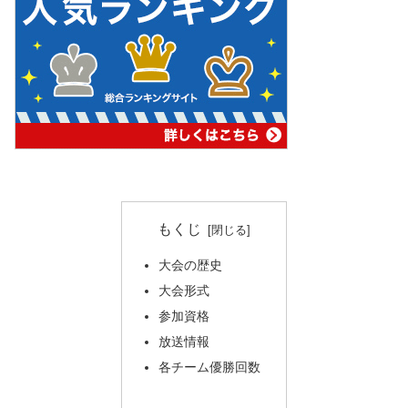
もくじ
大会の歴史
大会形式
参加資格
放送情報
各チーム優勝回数