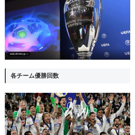
各チーム優勝回数