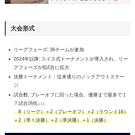
大会形式
リーグフェーズ: 36チームが参加
2024年以降: スイス式トーナメントが導入され、リー
グフェーズが8試合に拡大
決勝トーナメント：従来通りのノックアウトステー
ジ
試合数: プレーオフに回った場合、優勝まで最多で１
７試合消化↓↓↓
8（リーグ）＋2（プレーオフ）＋2（ラウンド16）
＋2（準々決勝）＋2（準決勝）＋1（決勝）