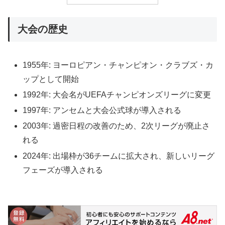
大会の歴史
1955年: ヨーロピアン・チャンピオン・クラブズ・カ
ップとして開始
1992年: 大会名がUEFAチャンピオンズリーグに変更
1997年: アンセムと大会公式球が導入される
2003年: 過密日程の改善のため、2次リーグが廃止さ
れる
2024年: 出場枠が36チームに拡大され、新しいリーグ
フェーズが導入される