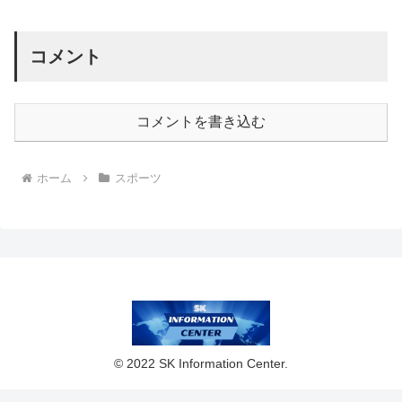
コメント
コメントを書き込む
ホーム
スポーツ
© 2022 SK Information Center.