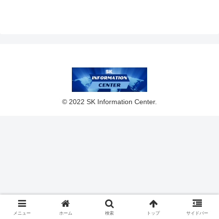
© 2022 SK Information Center.
メニュー
ホーム
検索
トップ
サイドバー