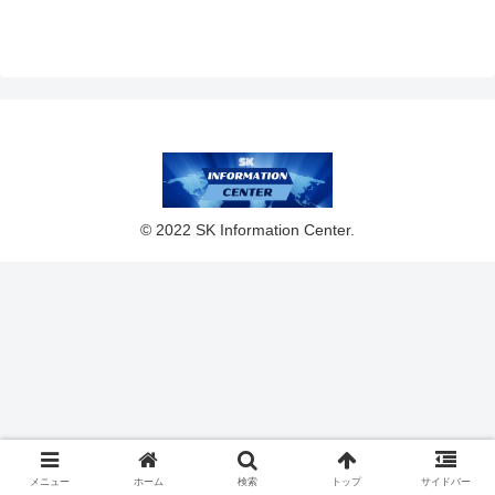
© 2022 SK Information Center.
メニュー
ホーム
検索
トップ
サイドバー