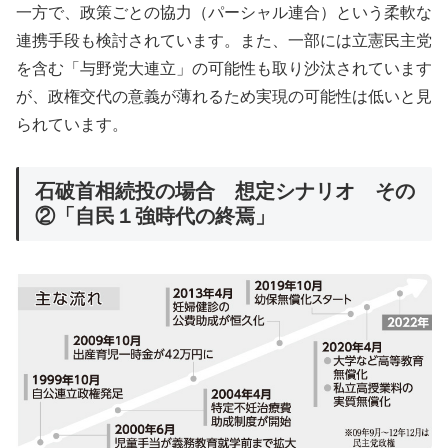
一方で、政策ごとの協力（パーシャル連合）という柔軟な
連携手段も検討されています。また、一部には立憲民主党
を含む「与野党大連立」の可能性も取り沙汰されています
が、政権交代の意義が薄れるため実現の可能性は低いと見
られています。
石破首相続投の場合 想定シナリオ その
②「自民１強時代の終焉」