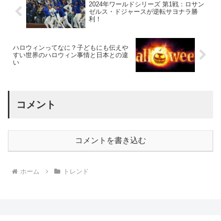
2024年ワールドシリーズ 第1戦：ロサン
ゼルス・ドジャースが逆転サヨナラ勝
利！
ハロウィンってなに？子どもにも伝えや
すい世界のハロウィン事情と日本との違
い
コメント
コメントを書き込む
ホーム
トレンド