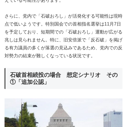
えている可能性があります。
さらに、党内で「石破おろし」が活発化する可能性は現時
点で低いようです。特別国会での首相指名選挙は11月7日
を予定しており、短期間での「石破おろし」運動が広がる
兆しは見られません。特に、旧安倍派で「反石破」を掲げ
る有力議員の多くが落選の見込みであるため、党内での反
対勢力の結束が難しくなっている状況です。
石破首相続投の場合 想定シナリオ その
①「追加公認」