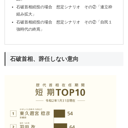
石破首相続投の場合 想定シナリオ その②「連立枠
組み拡大」
石破首相続投の場合 想定シナリオ その②「自民１
強時代の終焉」
石破首相、辞任しない意向