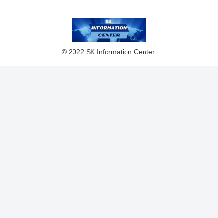
© 2022 SK Information Center.