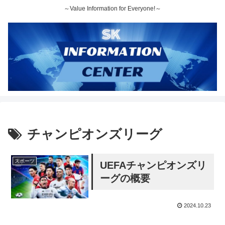
～Value Information for Everyone!～
チャンピオンズリーグ
スポーツ
UEFAチャンピオンズリ
ーグの概要
2024.10.23