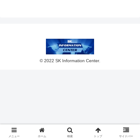
© 2022 SK Information Center.
メニュー
ホーム
検索
トップ
サイドバー