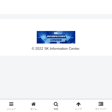
© 2022 SK Information Center.
メニュー
ホーム
検索
トップ
サイドバー